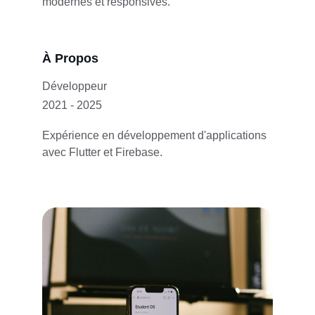
modernes et responsives.
À Propos
Développeur
2021 - 2025
Expérience en développement d'applications 
avec Flutter et Firebase.