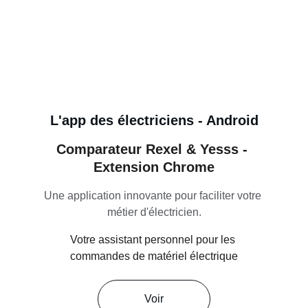
L'app des électriciens - Android
Comparateur Rexel & Yesss - 
Extension Chrome
Une application innovante pour faciliter votre 
métier d'électricien.
Votre assistant personnel pour les 
commandes de matériel électrique
Voir