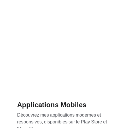
Applications Mobiles
Découvrez mes applications modernes et 
responsives, disponibles sur le Play Store et 