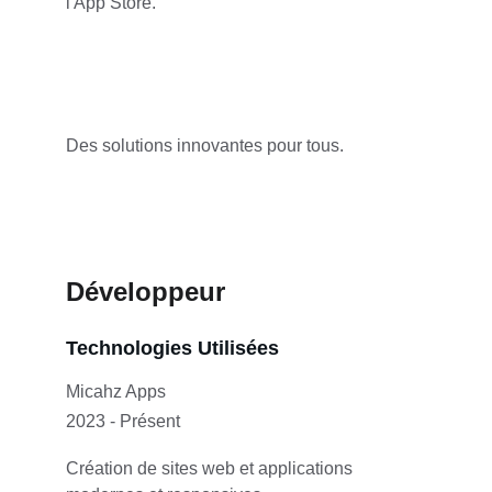
l'App Store.
Des solutions innovantes pour tous.
Développeur
Technologies Utilisées
Micahz Apps
2023 - Présent
Création de sites web et applications 