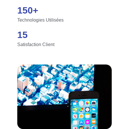
150+
Technologies Utilisées
15
Satisfaction Client