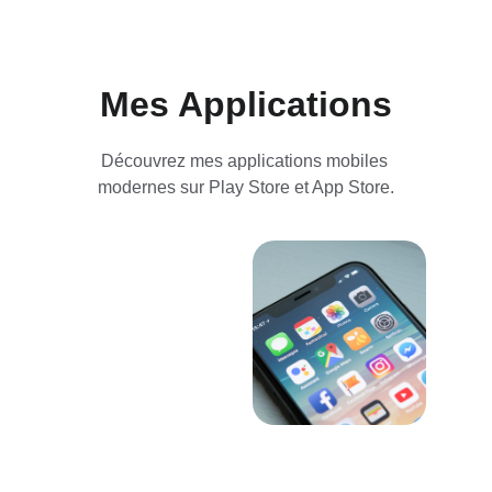
Mes Applications
Découvrez mes applications mobiles 
modernes sur Play Store et App Store.