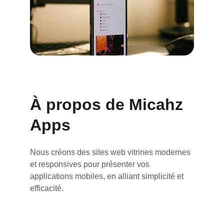
À propos de Micahz 
Apps
Nous créons des sites web vitrines modernes 
et responsives pour présenter vos 
applications mobiles, en alliant simplicité et 
efficacité.